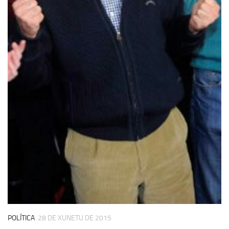
POLÍTICA
28 DE XUNETU DE 2015