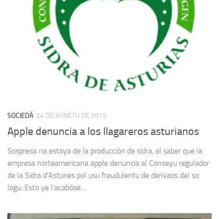
SOCIEDÁ
24 DE XUNETU DE 2015
Apple denuncia a los llagareros asturianos
Sospresa na estaya de la producción de sidra, al saber que la
empresa norteamericana apple denuncia al Conseyu regulador
de la Sidra d’Asturies pol usu fraudulentu de derivaos del so
logu. Esto ye l’acabóse...